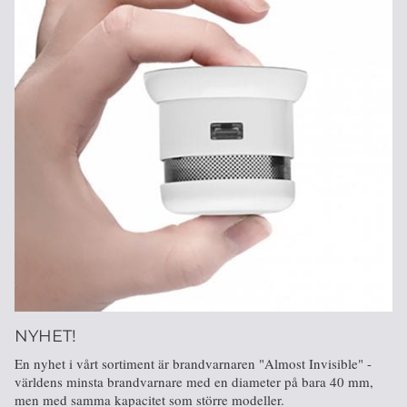
NYHET!
En nyhet i vårt sortiment är brandvarnaren "Almost Invisible" -
världens minsta brandvarnare med en diameter på bara 40 mm,
men med samma kapacitet som större modeller.