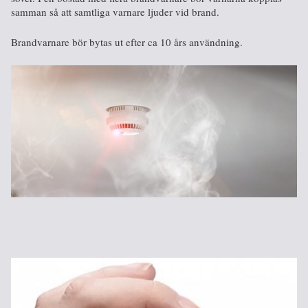
samman så att samtliga varnare ljuder vid brand.
Brandvarnare bör bytas ut efter ca 10 års användning.