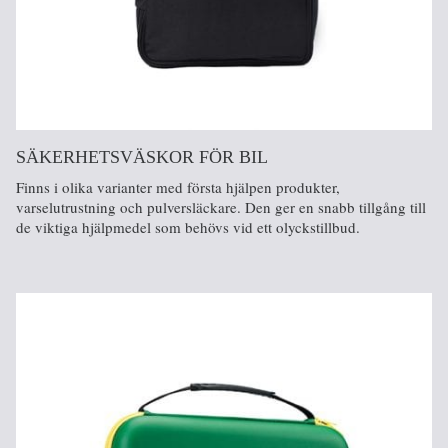
SÄKERHETSVÄSKOR FÖR BIL
Finns i olika varianter med första hjälpen produkter,
varselutrustning och pulversläckare. Den ger en snabb tillgång till
de viktiga hjälpmedel som behövs vid ett olyckstillbud.