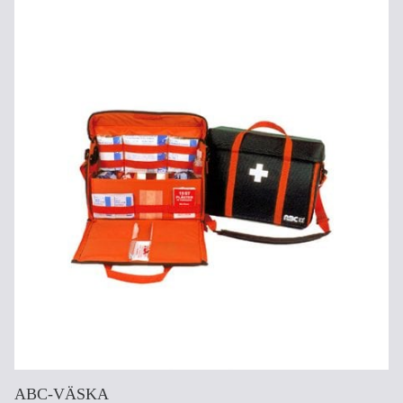
ABC-VÄSKA