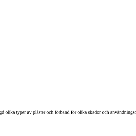
ngd olika typer av plåster och förband för olika skador och användning