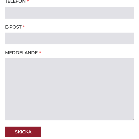
*
TELEFON
*
E-POST
*
MEDDELANDE