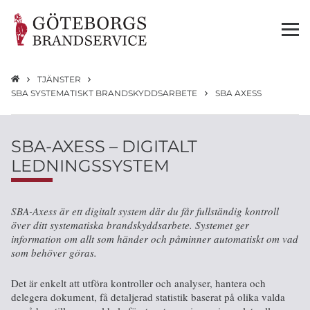
TJÄNSTER
SBA SYSTEMATISKT BRANDSKYDDSARBETE
SBA AXESS
SBA-AXESS – DIGITALT
LEDNINGSSYSTEM
SBA-Axess är ett digitalt system där du får fullständig kontroll
över ditt systematiska brandskyddsarbete. Systemet ger
information om allt som händer och påminner automatiskt om vad
som behöver göras.
Det är enkelt att utföra kontroller och analyser, hantera och
delegera dokument, få detaljerad statistik baserat på olika valda