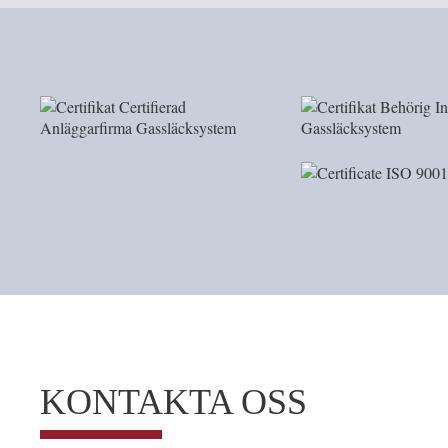
KONTAKTA OSS