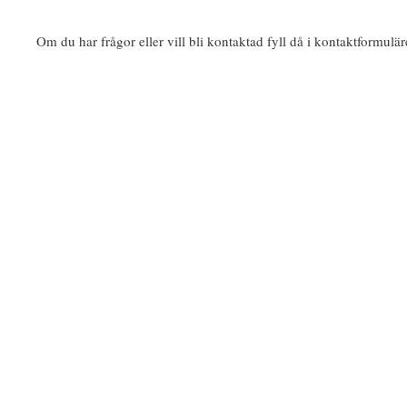
Om du har frågor eller vill bli kontaktad fyll då i kontaktformulär