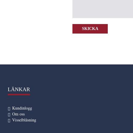
LÄNKAR
Kundinlogg
Om oss
Visselblåsning