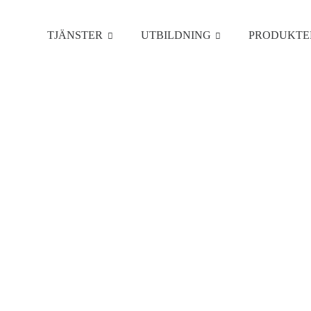
TJÄNSTER
UTBILDNING
PRODUKTE