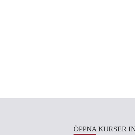
ÖPPNA KURSER I