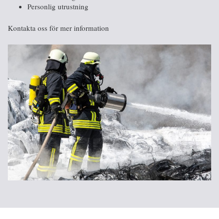
Personlig utrustning
Kontakta oss för mer information