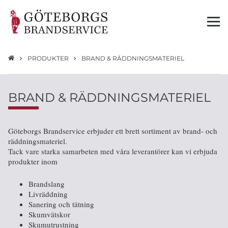
PRODUKTER
BRAND & RÄDDNINGSMATERIEL
BRAND & RÄDDNINGSMATERIEL
Göteborgs Brandservice erbjuder ett brett sortiment av brand- och
räddningsmateriel.
Tack vare starka samarbeten med våra leverantörer kan vi erbjuda
produkter inom
Brandslang
Livräddning
Sanering och tätning
Skumvätskor
Skumutrustning