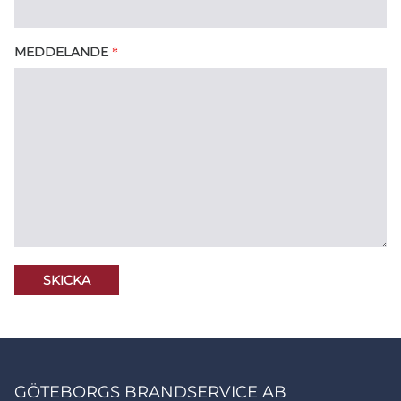
*
MEDDELANDE
GÖTEBORGS BRANDSERVICE AB