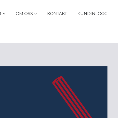
R
OM OSS
KONTAKT
KUNDINLOGG