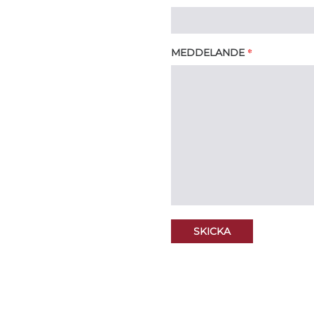
*
MEDDELANDE