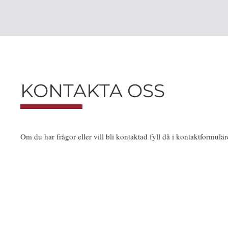
KONTAKTA OSS
Om du har frågor eller vill bli kontaktad fyll då i kontaktformulär