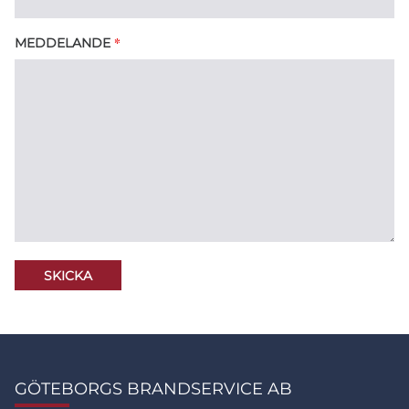
*
MEDDELANDE
GÖTEBORGS BRANDSERVICE AB