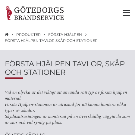
PRODUKTER
FÖRSTA HJÄLPEN
FÖRSTA HJÄLPEN TAVLOR SKÅP OCH STATIONER
FÖRSTA HJÄLPEN TAVLOR, SKÅP
OCH STATIONER
Vid en olycka är det viktigt att använda rätt typ av första hjälpen
material.
Första Hjälpen-stationen är utrustad för att kunna hantera olika
typer av skador.
Skyddsutrustningen är monterad på en överskådlig väggtavla som
är stor och väl synlig på plats.