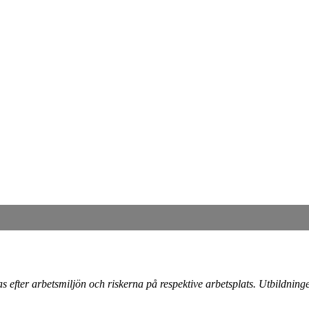
s efter arbetsmiljön och riskerna på respektive arbetsplats. Utbildning