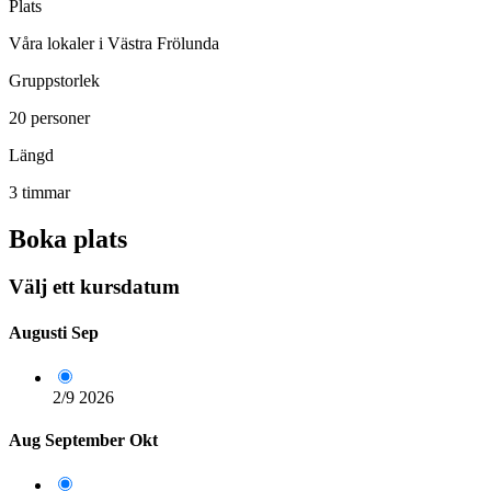
Plats
Våra lokaler i Västra Frölunda
Gruppstorlek
20 personer
Längd
3 timmar
Boka plats
Välj ett kursdatum
Augusti
Sep
2/9
2026
Aug
September
Okt