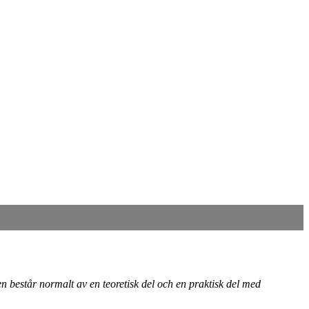
en består normalt av en teoretisk del och en praktisk del med