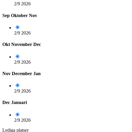
2/9
2026
Sep
Oktober
Nov
2/9
2026
Okt
November
Dec
2/9
2026
Nov
December
Jan
2/9
2026
Dec
Januari
2/9
2026
Lediga platser