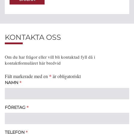
KONTAKTA OSS
Om du har frågor eller vill bli kontaktad fyll då i
kontaktformuläret här bredvid
Fält markerade med en
*
är obligatoriskt
*
NAMN
*
FÖRETAG
*
TELEFON