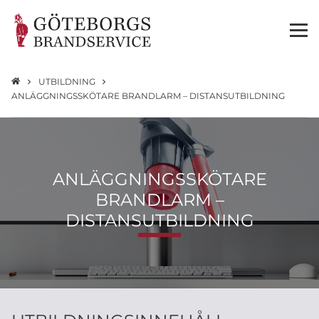
UTBILDNING
ANLÄGGNINGSSKÖTARE BRANDLARM – DISTANSUTBILDNING
ANLÄGGNINGSSKÖTARE
BRANDLARM –
DISTANSUTBILDNING