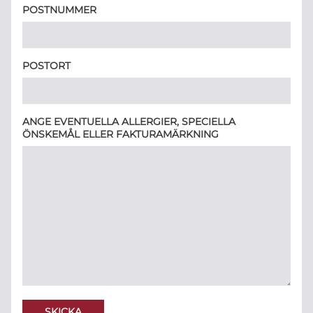
POSTNUMMER
POSTORT
ANGE EVENTUELLA ALLERGIER, SPECIELLA
ÖNSKEMÅL ELLER FAKTURAMÄRKNING