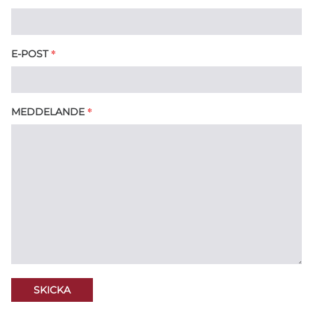
*
E-POST
*
MEDDELANDE