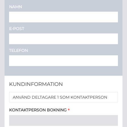
NAMN
E-POST
TELEFON
KUNDINFORMATION
ANVÄND DELTAGARE 1 SOM KONTAKTPERSON
*
KONTAKTPERSON BOKNING