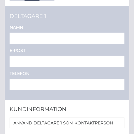
DELTAGARE 1
NAMN
E-POST
TELEFON
KUNDINFORMATION
ANVÄND DELTAGARE 1 SOM KONTAKTPERSON