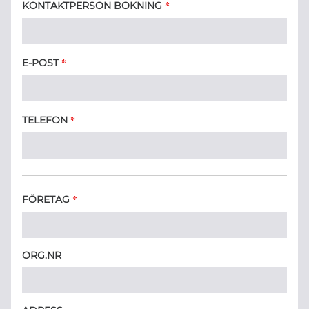
*
KONTAKTPERSON BOKNING
*
E-POST
*
TELEFON
*
FÖRETAG
ORG.NR