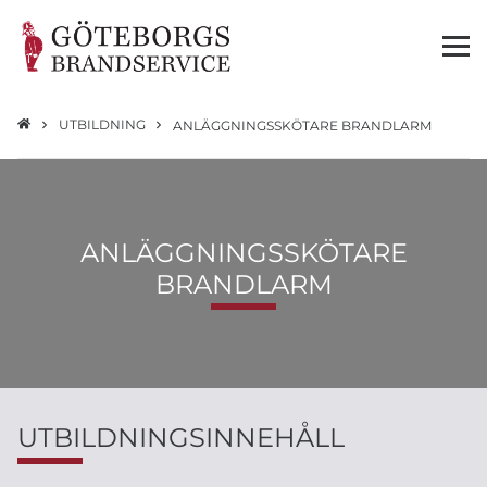
UTBILDNING
ANLÄGGNINGSSKÖTARE BRANDLARM
ANLÄGGNINGSSKÖTARE
BRANDLARM
UTBILDNINGSINNEHÅLL