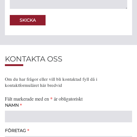
KONTAKTA OSS
Om du har frågor eller vill bli kontaktad fyll då i
kontaktformuläret här bredvid
Fält markerade med en
*
är obligatoriskt
*
NAMN
*
FÖRETAG