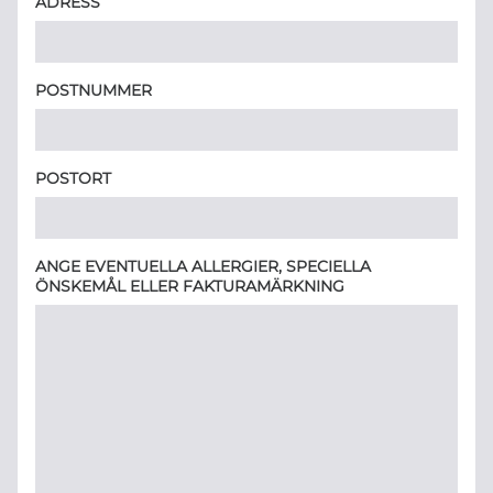
ADRESS
POSTNUMMER
POSTORT
ANGE EVENTUELLA ALLERGIER, SPECIELLA
ÖNSKEMÅL ELLER FAKTURAMÄRKNING