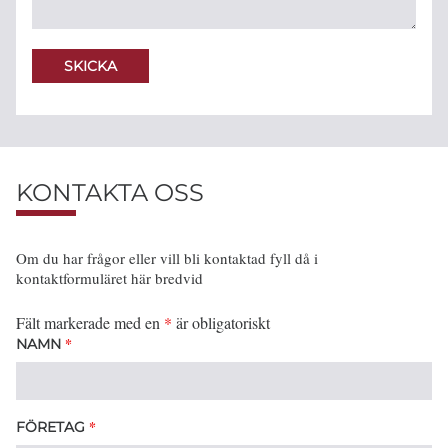
KONTAKTA OSS
Om du har frågor eller vill bli kontaktad fyll då i
kontaktformuläret här bredvid
Fält markerade med en
*
är obligatoriskt
*
NAMN
*
FÖRETAG