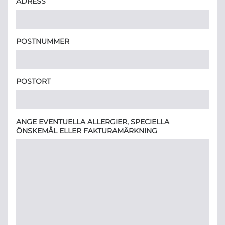
ADRESS
POSTNUMMER
POSTORT
ANGE EVENTUELLA ALLERGIER, SPECIELLA
ÖNSKEMÅL ELLER FAKTURAMÄRKNING