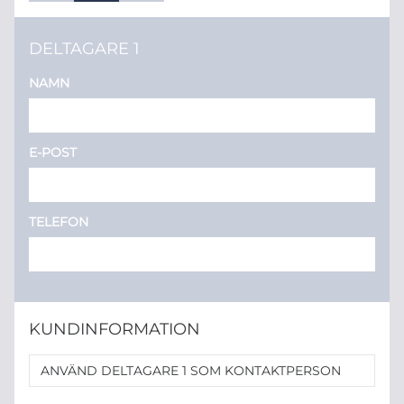
DELTAGARE 1
NAMN
E-POST
TELEFON
KUNDINFORMATION
ANVÄND DELTAGARE 1 SOM KONTAKTPERSON