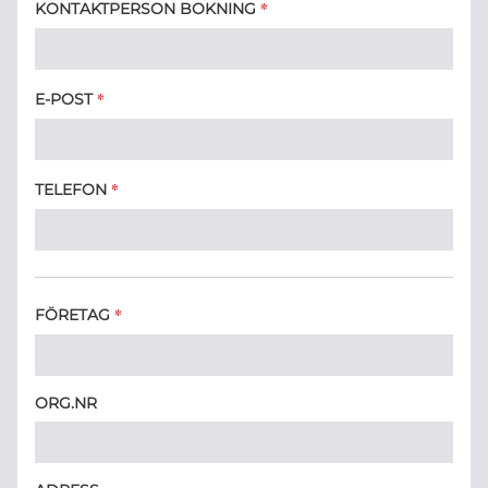
*
KONTAKTPERSON BOKNING
*
E-POST
*
TELEFON
*
FÖRETAG
ORG.NR