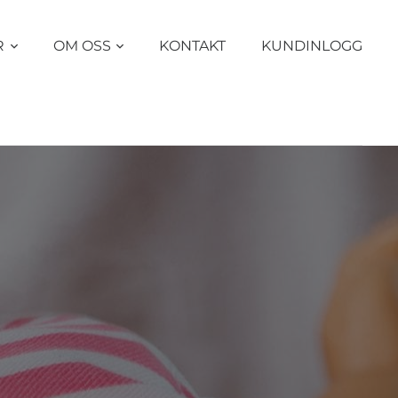
R
OM OSS
KONTAKT
KUNDINLOGG