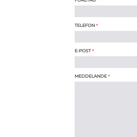
*
TELEFON
*
E-POST
*
MEDDELANDE