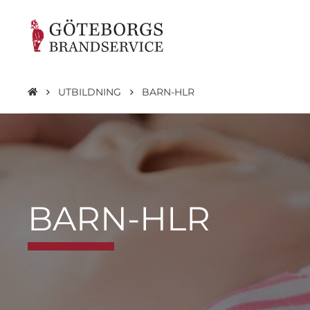
UTBILDNING
BARN-HLR
BARN-HLR