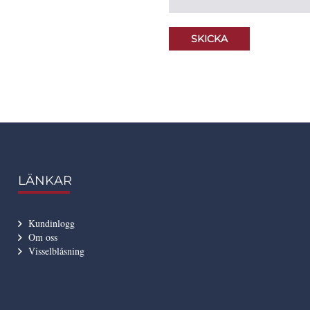
LÄNKAR
Kundinlogg
Om oss
Visselblåsning