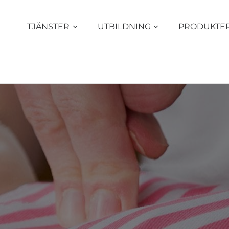
TJÄNSTER
UTBILDNING
PRODUKTE