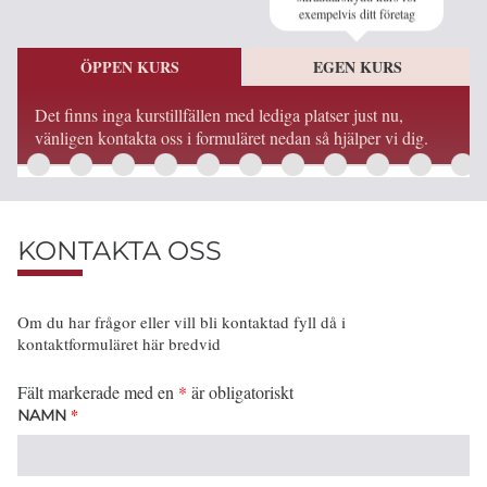
exempelvis ditt företag
ÖPPEN KURS
EGEN KURS
Det finns inga kurstillfällen med lediga platser just nu,
vänligen kontakta oss i formuläret nedan så hjälper vi dig.
KONTAKTA OSS
Om du har frågor eller vill bli kontaktad fyll då i
kontaktformuläret här bredvid
Fält markerade med en
*
är obligatoriskt
*
NAMN