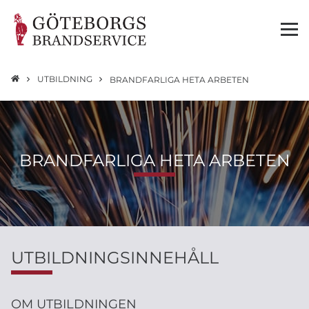
UTBILDNING
BRANDFARLIGA HETA ARBETEN
BRANDFARLIGA HETA ARBETEN
UTBILDNINGSINNEHÅLL
OM UTBILDNINGEN