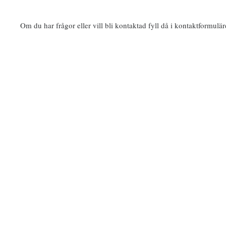
Om du har frågor eller vill bli kontaktad fyll då i kontaktformulär