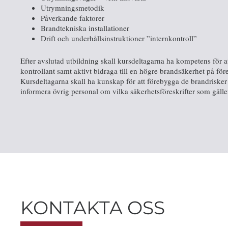
Utrymningsmetodik
Påverkande faktorer
Brandtekniska installationer
Drift och underhållsinstruktioner ”internkontroll”
Efter avslutad utbildning skall kursdeltagarna ha kompetens för
kontrollant samt aktivt bidraga till en högre brandsäkerhet på före
Kursdeltagarna skall ha kunskap för att förebygga de brandrisker
informera övrig personal om vilka säkerhetsföreskrifter som gälle
KONTAKTA OSS