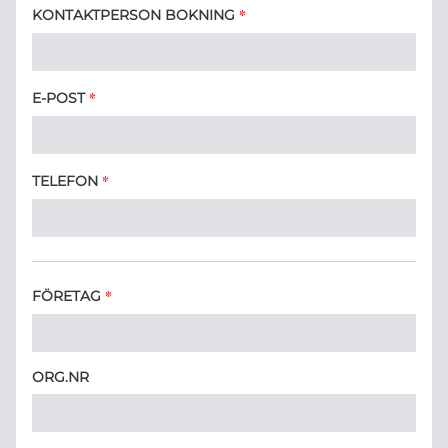
*
KONTAKTPERSON BOKNING
*
E-POST
*
TELEFON
*
FÖRETAG
ORG.NR