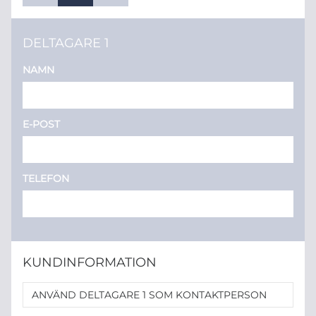
DELTAGARE 1
NAMN
E-POST
TELEFON
KUNDINFORMATION
ANVÄND DELTAGARE 1 SOM KONTAKTPERSON