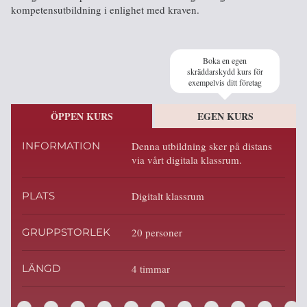
kompetensutbildning i enlighet med kraven.
Boka en egen
skräddarskydd kurs för
exempelvis ditt företag
ÖPPEN KURS
EGEN KURS
INFORMATION
Denna utbildning sker på distans
via vårt digitala klassrum.
PLATS
Digitalt klassrum
GRUPPSTORLEK
20 personer
LÄNGD
4 timmar