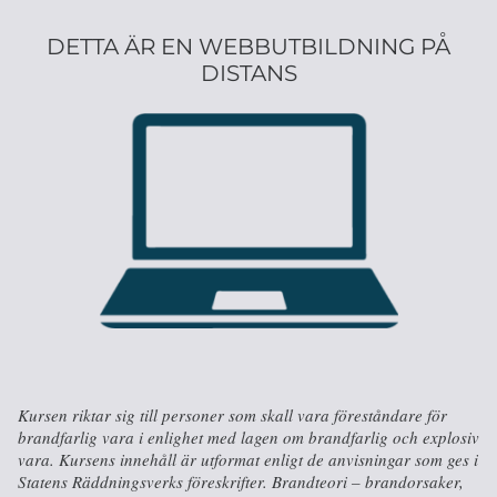
DETTA ÄR EN WEBBUTBILDNING PÅ
DISTANS
Kursen riktar sig till personer som skall vara föreståndare för
brandfarlig vara i enlighet med lagen om brandfarlig och explosiv
vara. Kursens innehåll är utformat enligt de anvisningar som ges i
Statens Räddningsverks föreskrifter. Brandteori – brandorsaker,