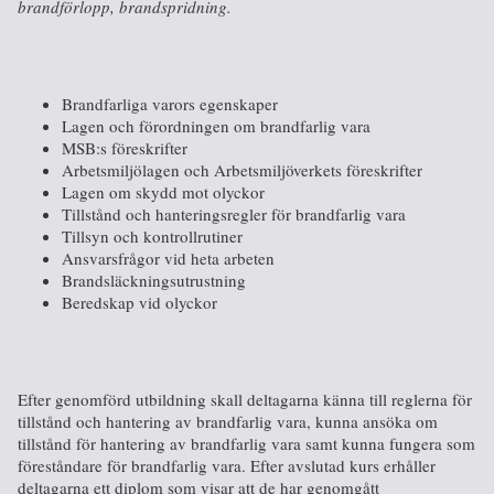
brandförlopp, brandspridning.
Brandfarliga varors egenskaper
Lagen och förordningen om brandfarlig vara
MSB:s föreskrifter
Arbetsmiljölagen och Arbetsmiljöverkets föreskrifter
Lagen om skydd mot olyckor
Tillstånd och hanteringsregler för brandfarlig vara
Tillsyn och kontrollrutiner
Ansvarsfrågor vid heta arbeten
Brandsläckningsutrustning
Beredskap vid olyckor
Efter genomförd utbildning skall deltagarna känna till reglerna för
tillstånd och hantering av brandfarlig vara, kunna ansöka om
tillstånd för hantering av brandfarlig vara samt kunna fungera som
föreståndare för brandfarlig vara. Efter avslutad kurs erhåller
deltagarna ett diplom som visar att de har genomgått