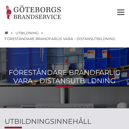
UTBILDNING
FÖRESTÅNDARE BRANDFARLIG VARA – DISTANSUTBILDNING
FÖRESTÅNDARE BRANDFARLIG
VARA – DISTANSUTBILDNING
UTBILDNINGSINNEHÅLL