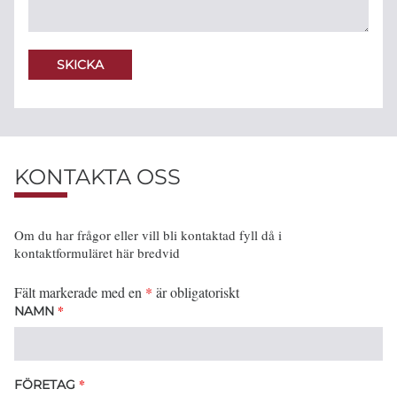
KONTAKTA OSS
Om du har frågor eller vill bli kontaktad fyll då i
kontaktformuläret här bredvid
Fält markerade med en
*
är obligatoriskt
*
NAMN
*
FÖRETAG