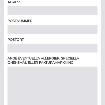
ADRESS
POSTNUMMER
POSTORT
ANGE EVENTUELLA ALLERGIER, SPECIELLA
ÖNSKEMÅL ELLER FAKTURAMÄRKNING