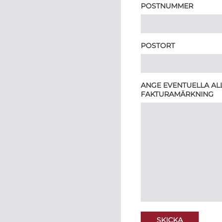
POSTNUMMER
POSTORT
ANGE EVENTUELLA ALL
FAKTURAMÄRKNING