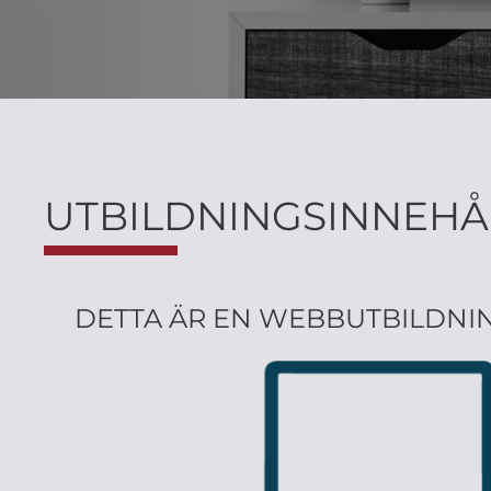
UTBILDNINGSINNEHÅ
DETTA ÄR EN WEBBUTBILDNIN