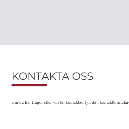
KONTAKTA OSS
Om du har frågor eller vill bli kontaktad fyll då i kontaktformulär