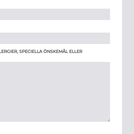
ERGIER, SPECIELLA ÖNSKEMÅL ELLER