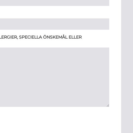
ERGIER, SPECIELLA ÖNSKEMÅL ELLER