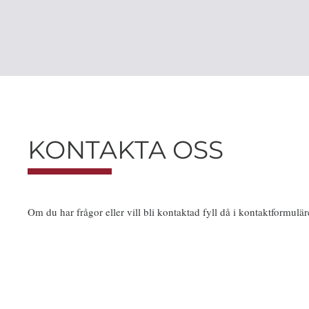
KONTAKTA OSS
Om du har frågor eller vill bli kontaktad fyll då i kontaktformulär