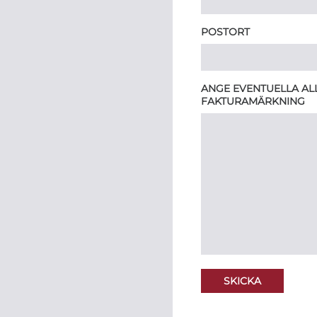
POSTORT
ANGE EVENTUELLA ALL
FAKTURAMÄRKNING