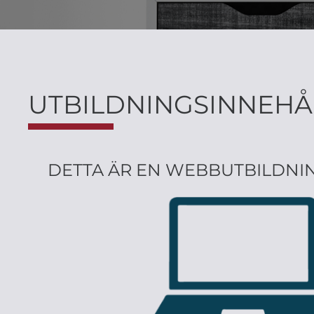
UTBILDNINGSINNEHÅ
DETTA ÄR EN WEBBUTBILDNIN