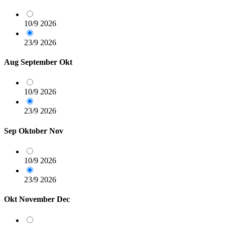
10/9
2026
23/9
2026
Aug
September
Okt
10/9
2026
23/9
2026
Sep
Oktober
Nov
10/9
2026
23/9
2026
Okt
November
Dec