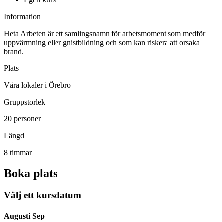
Information
Heta Arbeten är ett samlingsnamn för arbetsmoment som medför
uppvärmning eller gnistbildning och som kan riskera att orsaka
brand.
Plats
Våra lokaler i Örebro
Gruppstorlek
20 personer
Längd
8 timmar
Boka plats
Välj ett kursdatum
Augusti
Sep