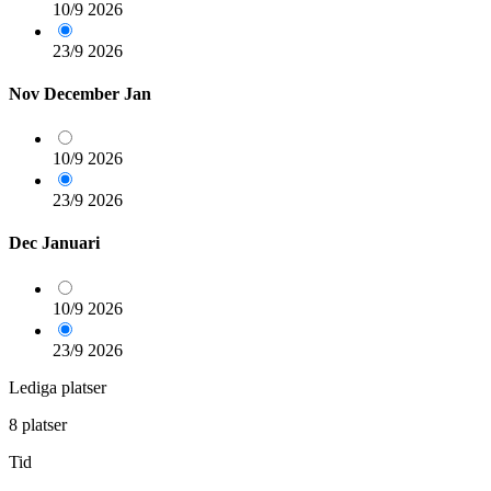
10/9
2026
23/9
2026
Nov
December
Jan
10/9
2026
23/9
2026
Dec
Januari
10/9
2026
23/9
2026
Lediga platser
8 platser
Tid