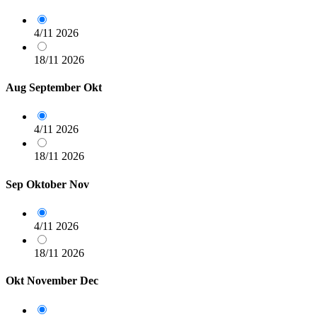
4/11
2026
18/11
2026
Aug
September
Okt
4/11
2026
18/11
2026
Sep
Oktober
Nov
4/11
2026
18/11
2026
Okt
November
Dec