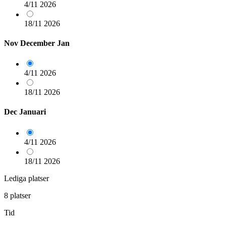
4/11
2026
18/11
2026
Nov
December
Jan
4/11
2026
18/11
2026
Dec
Januari
4/11
2026
18/11
2026
Lediga platser
8 platser
Tid