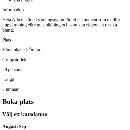
Information
Heta Arbeten är ett samlingsnamn för arbetsmoment som medför
uppvärmning eller gnistbildning och som kan riskera att orsaka
brand.
Plats
Våra lokaler i Örebro
Gruppstorlek
20 personer
Längd
8 timmar
Boka plats
Välj ett kursdatum
Augusti
Sep