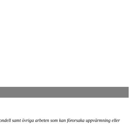
rondell samt övriga arbeten som kan förorsaka uppvärmning eller