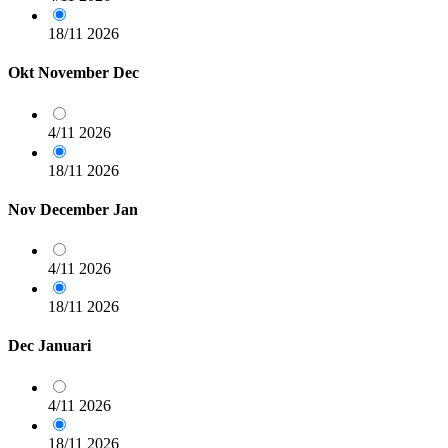
18/11
2026
Okt
November
Dec
4/11
2026
18/11
2026
Nov
December
Jan
4/11
2026
18/11
2026
Dec
Januari
4/11
2026
18/11
2026