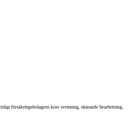
enligt försäkringsbolagens krav svetsning, skärande bearbetning,