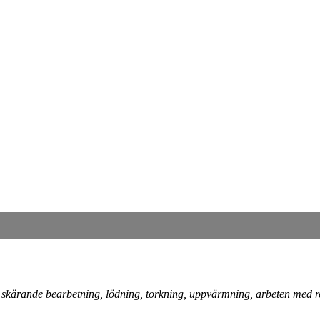
, skärande bearbetning, lödning, torkning, uppvärmning, arbeten med 