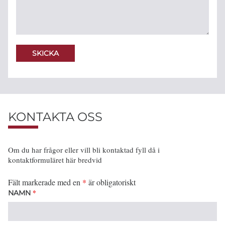
KONTAKTA OSS
Om du har frågor eller vill bli kontaktad fyll då i
kontaktformuläret här bredvid
Fält markerade med en
*
är obligatoriskt
*
NAMN