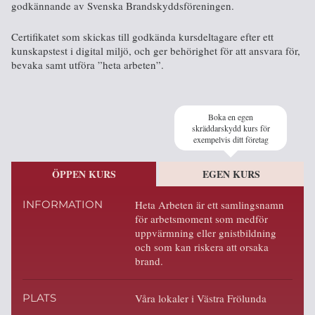
godkännande av Svenska Brandskyddsföreningen.
Certifikatet som skickas till godkända kursdeltagare efter ett
kunskapstest i digital miljö, och ger behörighet för att ansvara för,
bevaka samt utföra ”heta arbeten”.
Boka en egen
skräddarskydd kurs för
exempelvis ditt företag
ÖPPEN KURS
EGEN KURS
INFORMATION
Heta Arbeten är ett samlingsnamn
för arbetsmoment som medför
uppvärmning eller gnistbildning
och som kan riskera att orsaka
brand.
PLATS
Våra lokaler i Västra Frölunda