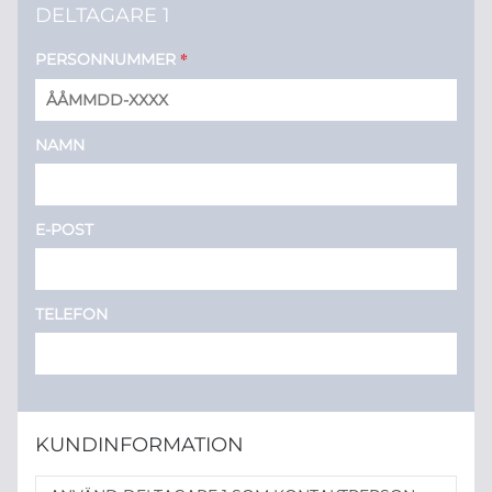
DELTAGARE 1
*
PERSONNUMMER
NAMN
E-POST
TELEFON
KUNDINFORMATION