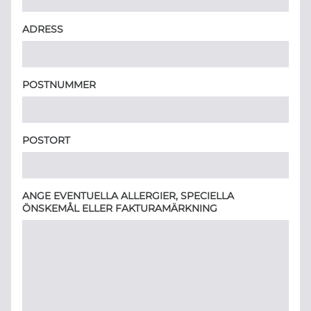
ADRESS
POSTNUMMER
POSTORT
ANGE EVENTUELLA ALLERGIER, SPECIELLA
ÖNSKEMÅL ELLER FAKTURAMÄRKNING