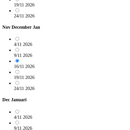
19/11
2026
24/11
2026
Nov
December
Jan
4/11
2026
9/11
2026
16/11
2026
19/11
2026
24/11
2026
Dec
Januari
4/11
2026
9/11
2026