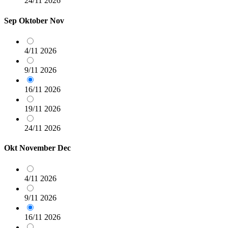
24/11
2026
Sep
Oktober
Nov
4/11
2026
9/11
2026
16/11
2026
19/11
2026
24/11
2026
Okt
November
Dec
4/11
2026
9/11
2026
16/11
2026