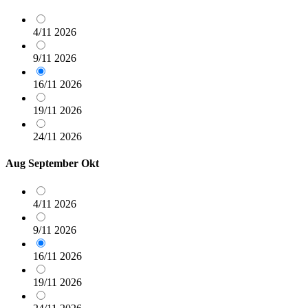
4/11
2026
9/11
2026
16/11
2026
19/11
2026
24/11
2026
Aug
September
Okt
4/11
2026
9/11
2026
16/11
2026
19/11
2026