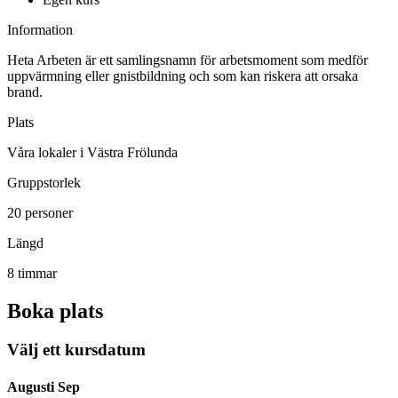
Information
Heta Arbeten är ett samlingsnamn för arbetsmoment som medför
uppvärmning eller gnistbildning och som kan riskera att orsaka
brand.
Plats
Våra lokaler i Västra Frölunda
Gruppstorlek
20 personer
Längd
8 timmar
Boka plats
Välj ett kursdatum
Augusti
Sep