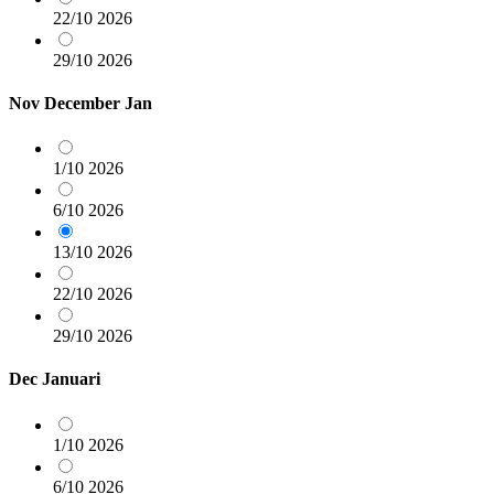
22/10
2026
29/10
2026
Nov
December
Jan
1/10
2026
6/10
2026
13/10
2026
22/10
2026
29/10
2026
Dec
Januari
1/10
2026
6/10
2026