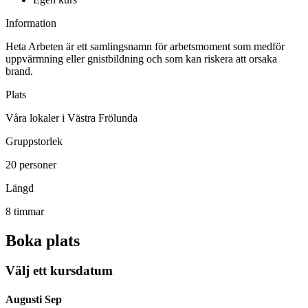
Information
Heta Arbeten är ett samlingsnamn för arbetsmoment som medför
uppvärmning eller gnistbildning och som kan riskera att orsaka
brand.
Plats
Våra lokaler i Västra Frölunda
Gruppstorlek
20 personer
Längd
8 timmar
Boka plats
Välj ett kursdatum
Augusti
Sep