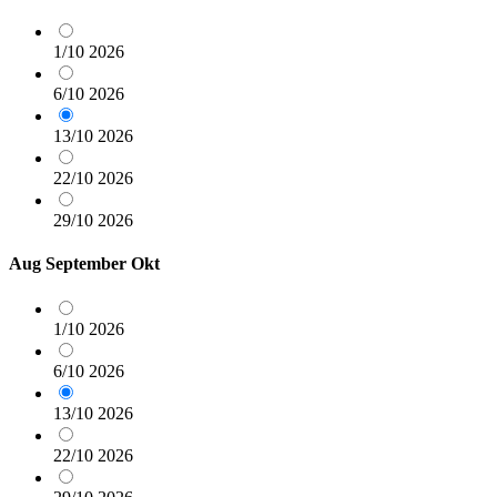
1/10
2026
6/10
2026
13/10
2026
22/10
2026
29/10
2026
Aug
September
Okt
1/10
2026
6/10
2026
13/10
2026
22/10
2026