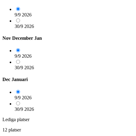
9/9
2026
30/9
2026
Nov
December
Jan
9/9
2026
30/9
2026
Dec
Januari
9/9
2026
30/9
2026
Lediga platser
12 platser