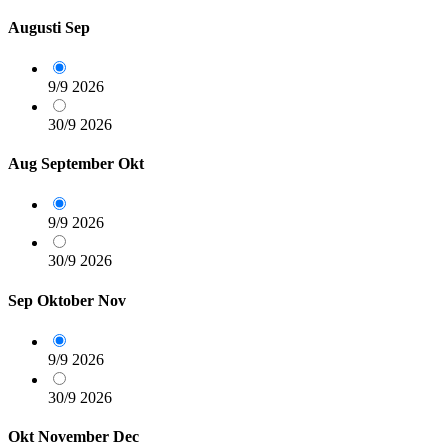
Augusti
Sep
9/9
2026
30/9
2026
Aug
September
Okt
9/9
2026
30/9
2026
Sep
Oktober
Nov
9/9
2026
30/9
2026
Okt
November
Dec