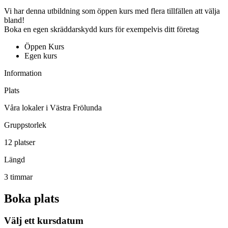
Vi har denna utbildning som öppen kurs med flera tillfällen att välja
bland!
Boka en egen skräddarskydd kurs för exempelvis ditt företag
Öppen Kurs
Egen kurs
Information
Plats
Våra lokaler i Västra Frölunda
Gruppstorlek
12 platser
Längd
3 timmar
Boka plats
Välj ett kursdatum