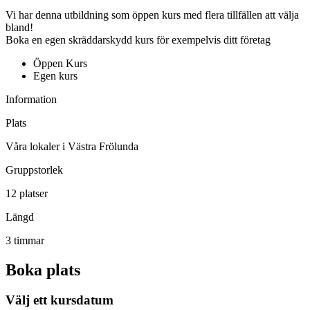
Vi har denna utbildning som öppen kurs med flera tillfällen att välja
bland!
Boka en egen skräddarskydd kurs för exempelvis ditt företag
Öppen Kurs
Egen kurs
Information
Plats
Våra lokaler i Västra Frölunda
Gruppstorlek
12 platser
Längd
3 timmar
Boka plats
Välj ett kursdatum