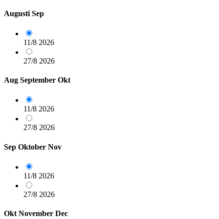
Augusti
Sep
11/8
2026
27/8
2026
Aug
September
Okt
11/8
2026
27/8
2026
Sep
Oktober
Nov
11/8
2026
27/8
2026
Okt
November
Dec