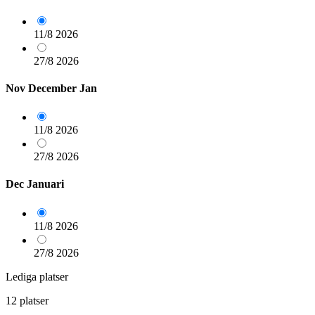
11/8
2026
27/8
2026
Nov
December
Jan
11/8
2026
27/8
2026
Dec
Januari
11/8
2026
27/8
2026
Lediga platser
12 platser